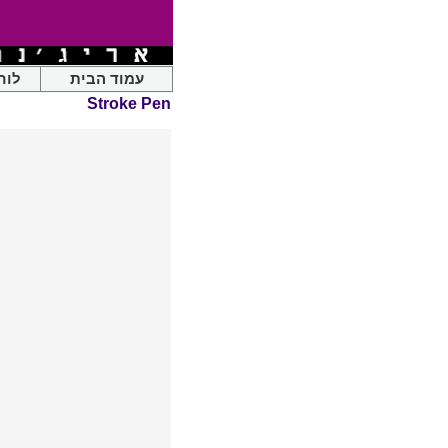
עמוד הבית
לוח
Stroke Pen