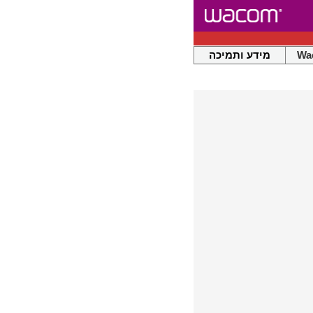
Wa
מידע ותמיכה