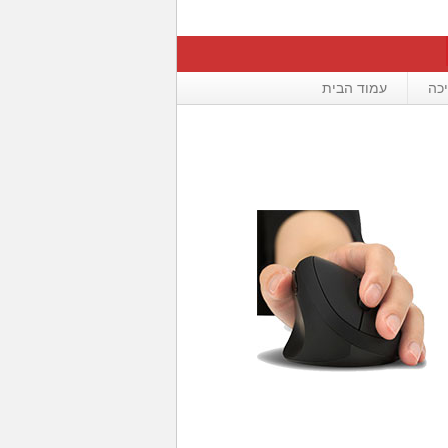
כה
עמוד הבית