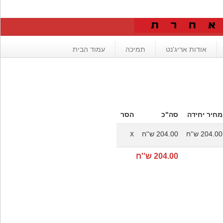
אודות אריג'נט
תמיכה
עמוד הבית
מחיר יחידה
סה"כ
הסר
204.00 ש''ח
204.00 ש''ח
X
204.00 ש''ח