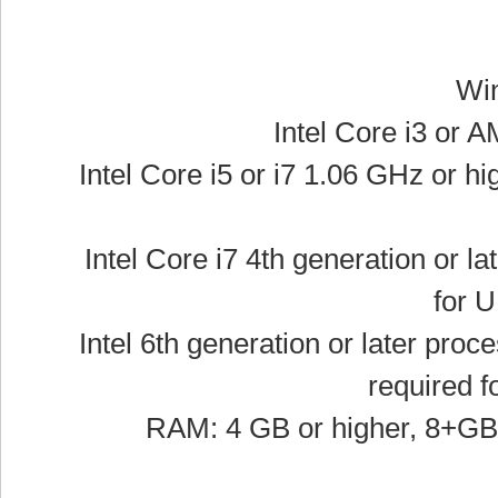
Intel Core i5 or i7 1.06 GHz or h
Intel Core i7 4th generation or l
for 
Intel 6th generation or later pro
required f
RAM: 4 GB or higher, 8+GB