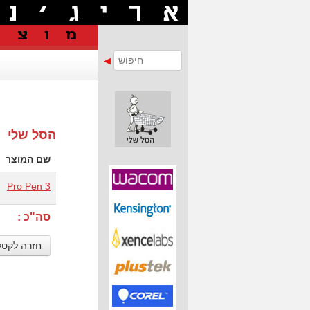
הסל שלי
שם המוצר
Pro Pen 3
סה"כ :