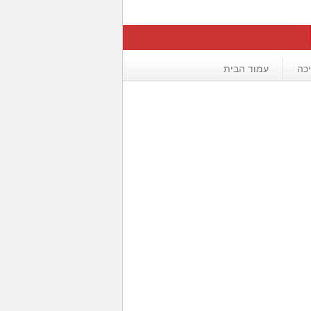
כה
עמוד הבית