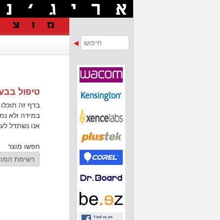
טיפול בבעי
בדף זה תוכלו 
במידה ולא נמ
אנו נשתדל לע
חפשו מוצר