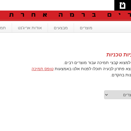
מוצרים
מבצעים
אודות אריג'נט
תמי
ות טכניות
למצוא קבצי תמיכה עבור מוצרים רבים.
צא פתרון לבעיה תוכלו לפנות אלנו באמצעות
טופס תמיכה
נות בהקדם.