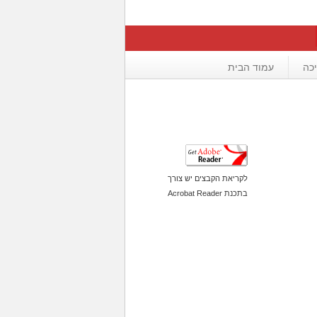
כה
עמוד הבית
לקריאת הקבצים יש צורך
בתכנת Acrobat Reader